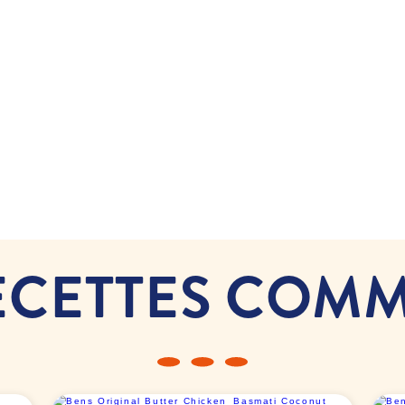
ECETTES COMM