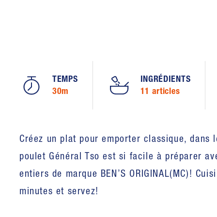
TEMPS
INGRÉDIENTS
30m
11 articles
Créez un plat pour emporter classique, dans l
poulet Général Tso est si facile à préparer av
entiers de marque BEN’S ORIGINAL(MC)! Cuisi
minutes et servez!