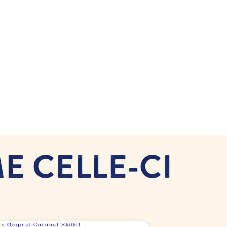
E CELLE-CI