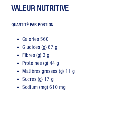
VALEUR NUTRITIVE
QUANTITÉ PAR PORTION
Calories 560
Glucides (g) 67 g
Fibres (g) 3 g
Protéines (g) 44 g
Matières grasses (g) 11 g
Sucres (g) 17 g
Sodium (mg) 610 mg