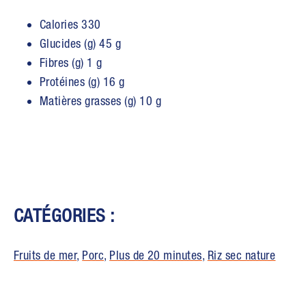
Calories 330
Glucides (g) 45 g
Fibres (g) 1 g
Protéines (g) 16 g
Matières grasses (g) 10 g
CATÉGORIES :
Fruits de mer
,
Porc
,
Plus de 20 minutes
,
Riz sec nature