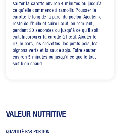
sauter la carotte environ 4 minutes ou jusqu’à
ce qu’elle commence à ramollir. Pousser la
carotte le long de la paroi du poêlon. Ajouter le
reste de l’huile et cuire l’œuf, en remuant,
pendant 30 secondes ou jusqu’à ce qu’il soit
cuit. Incorporer la carotte à l’œuf. Ajouter le
riz, le porc, les crevettes, les petits pois, les
oignons verts et la sauce soja. Faire sauter
environ 5 minutes ou jusqu’à ce que le tout
soit bien chaud.
VALEUR NUTRITIVE
QUANTITÉ PAR PORTION